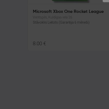
Microsoft Xbox One Rocket League
Ventspils, Kuldīgas iela 26
Stāvoklis Lietots (Garantija 6 mēneši)
8.00
€