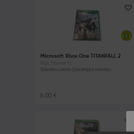
Microsoft Xbox One TITANFALL 2
Rīga, Tilta iela 12
Stāvoklis Lietots (Garantija 6 mēneši)
6.00
€