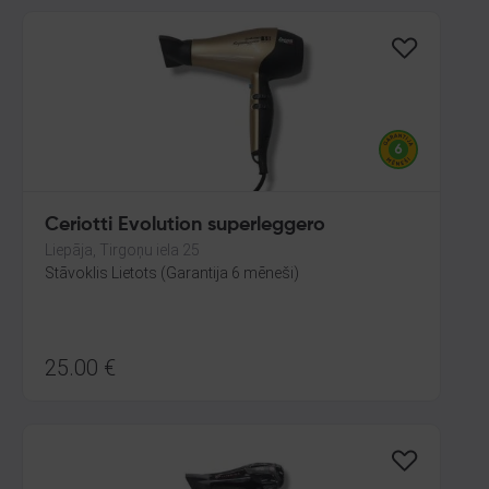
Ceriotti Evolution superleggero
Liepāja, Tirgoņu iela 25
Stāvoklis Lietots (Garantija 6 mēneši)
25.00
€