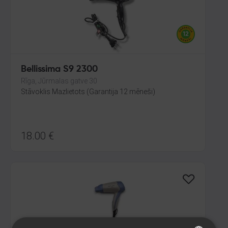
Bellissima S9 2300
Rīga, Jūrmalas gatve 30
Stāvoklis Mazlietots (Garantija 12 mēneši)
18.00
€