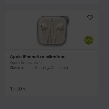
Apple iPhone5 ar mikrafonu
Rīga, Ulbrokas iela 10
Stāvoklis Jauns (Garantija 24 mēneši)
17.00
€