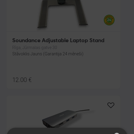
Soundance Adjustable Laptop Stand
Rīga, Jūrmalas gatve 30
Stāvoklis Jauns (Garantija 24 mēneši)
12.00
€