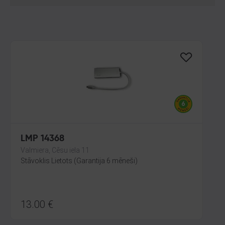
LMP 14368
Valmiera, Cēsu iela 11
Stāvoklis Lietots (Garantija 6 mēneši)
13.00
€