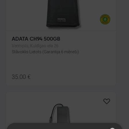
ADATA CH94 500GB
Ventspils, Kuldīgas iela 26
Stāvoklis Lietots (Garantija 6 mēneši)
35.00
€