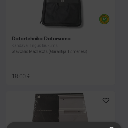
Datortehnika Datorsoma
Kandava, Tirgus laukums 1
Stāvoklis Mazlietots (Garantija 12 mēneši)
18.00
€