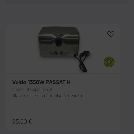
Veltia 1350W PASSAT H
Ludza, Stacijas iela 30
Stāvoklis Lietots (Garantija 6 mēneši)
25.00
€