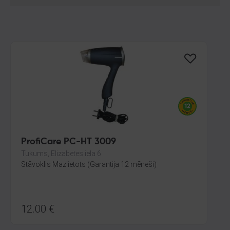
ProfiCare PC-HT 3009
Tukums, Elizabetes iela 6
Stāvoklis Mazlietots (Garantija 12 mēneši)
12.00
€