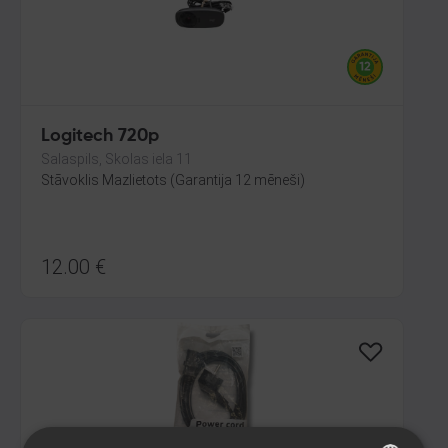
Logitech 720p
Salaspils, Skolas iela 11
Stāvoklis Mazlietots (Garantija 12 mēneši)
12.00
€