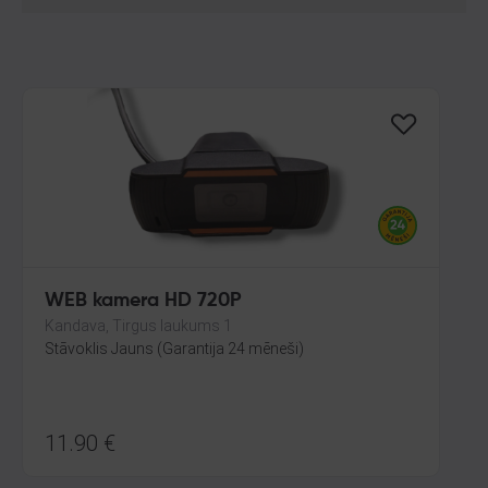
WEB kamera HD 720P
Kandava, Tirgus laukums 1
Stāvoklis Jauns (Garantija 24 mēneši)
11.90
€