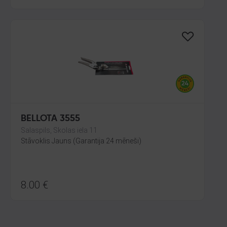
BELLOTA 3555
Salaspils, Skolas iela 11
Stāvoklis Jauns (Garantija 24 mēneši)
8.00
€