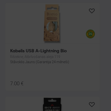
Kabelis USB A-Lightning Bio
Rēzekne, Atbrīvošanas aleja 119
Stāvoklis Jauns (Garantija 24 mēneši)
7.00
€