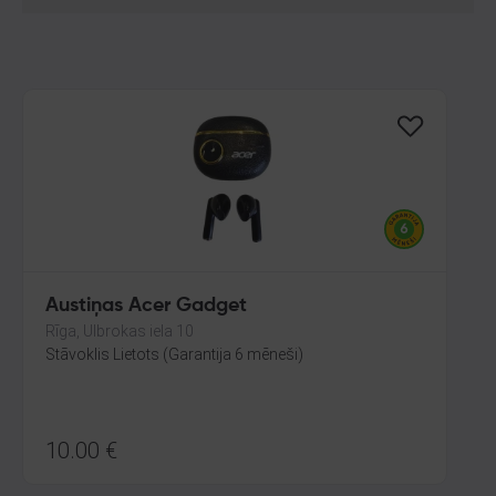
Austiņas Acer Gadget
Rīga, Ulbrokas iela 10
Stāvoklis Lietots (Garantija 6 mēneši)
10.00
€