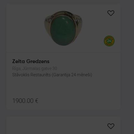
Zelta Gredzens
Rīga, Jūrmalas gatve 30
Stāvoklis Restaurēts (Garantija 24 mēneši)
1900.00
€