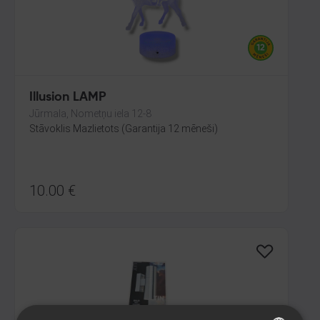
Illusion LAMP
Jūrmala, Nometņu iela 12-8
Stāvoklis Mazlietots (Garantija 12 mēneši)
10.00
€