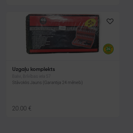
Uzgaļu komplekts
Balvi, Brīvības iela 57
Stāvoklis Jauns (Garantija 24 mēneši)
20.00
€