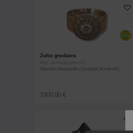
Zelta gredzens
Rīga, Jūrmalas gatve 30
Stāvoklis Restaurēts (Garantija 24 mēneši)
2900.00
€