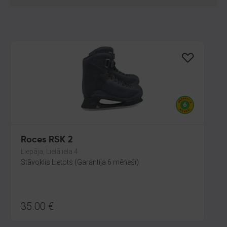
Roces RSK 2
Liepāja, Lielā iela 4
Stāvoklis Lietots (Garantija 6 mēneši)
35.00
€