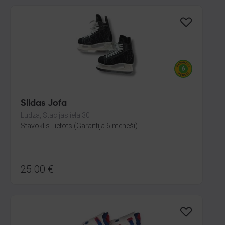
Slidas Jofa
Ludza, Stacijas iela 30
Stāvoklis Lietots (Garantija 6 mēneši)
25.00
€