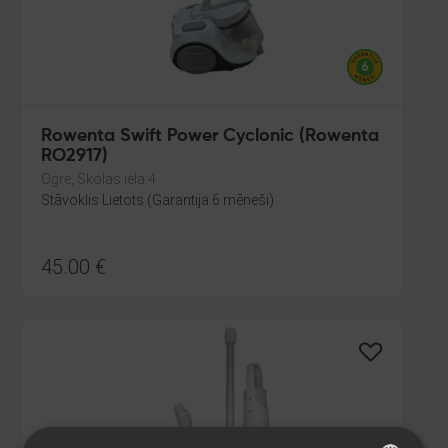
Rowenta Swift Power Cyclonic (Rowenta
RO2917)
Ogre, Skolas iela 4
Stāvoklis Lietots (Garantija 6 mēneši)
45.00
€