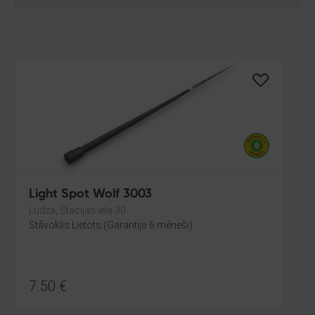
Light Spot Wolf 3003
Ludza, Stacijas iela 30
Stāvoklis Lietots (Garantija 6 mēneši)
7.50
€