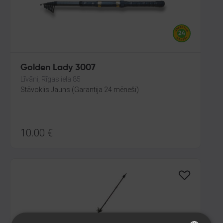
Golden Lady 3007
Līvāni, Rīgas iela 85
Stāvoklis Jauns (Garantija 24 mēneši)
10.00
€