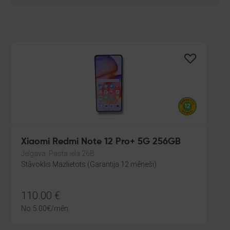
Xiaomi Redmi Note 12 Pro+ 5G 256GB
Jelgava, Pasta iela 26B
Stāvoklis Mazlietots (Garantija 12 mēneši)
110.00
€
No
5.00
€
/mēn.