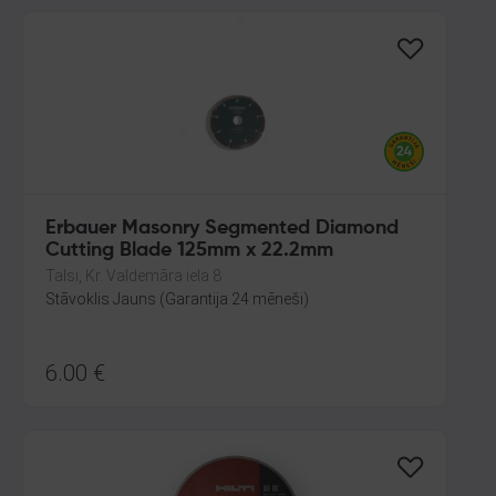
Erbauer Masonry Segmented Diamond
Cutting Blade 125mm x 22.2mm
Talsi, Kr. Valdemāra iela 8
Stāvoklis Jauns (Garantija 24 mēneši)
6.00
€