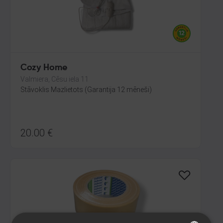
Cozy Home
Valmiera, Cēsu iela 11
Stāvoklis Mazlietots (Garantija 12 mēneši)
20.00
€