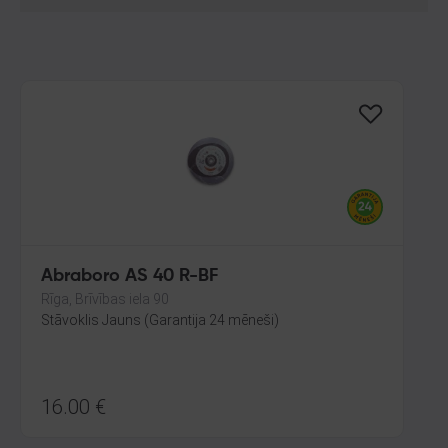
Abraboro AS 40 R-BF
Rīga, Brīvības iela 90
Stāvoklis Jauns (Garantija 24 mēneši)
16.00
€