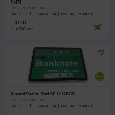
P613)
Preiļi, Daugavpils iela 2
Состояние Пользованный (Гарантия 6 месяцев)
100.00
€
От
4.55
€
/мес.
Xiaomi Redmi Pad SE 11 128GB
Preiļi, Daugavpils iela 2
Состояние Пользованный (Гарантия 6 месяцев)