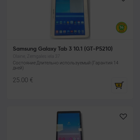
Samsung Galaxy Tab 3 10.1 (GT-P5210)
Olaine, Zemgales iela 37
Состояние Длительно используемый (Гарантия 14
дней)
25.00
€