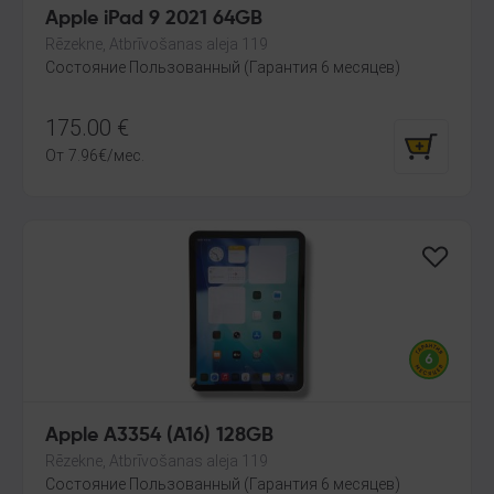
Apple iPad 9 2021 64GB
Rēzekne, Atbrīvošanas aleja 119
Состояние Пользованный (Гарантия 6 месяцев)
175.00
€
От
7.96
€
/мес.
Apple A3354 (A16) 128GB
Rēzekne, Atbrīvošanas aleja 119
Состояние Пользованный (Гарантия 6 месяцев)