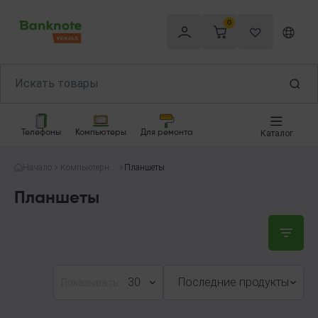
0
Телефоны
Компьютеры
Для ремонта
Каталог
Начало
Компьютерная
Планшеты
техника
Планшеты
30
Последние продукты
Показывать: