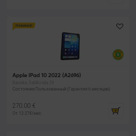
Новинка!
Apple IPad 10 2022 (A2696)
Bauska, Salātu iela 29
Состояние Пользованный (Гарантия 6 месяцев)
270.00
€
От
12.27
€
/мес.