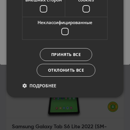
Русский / Russian
Неклассифицированные
Сохранить
ПРИНЯТЬ ВСЕ
ОТКЛОНИТЬ ВСЕ
ПОДРОБНЕЕ
Samsung Galaxy Tab S6 Lite 2022 (SM-