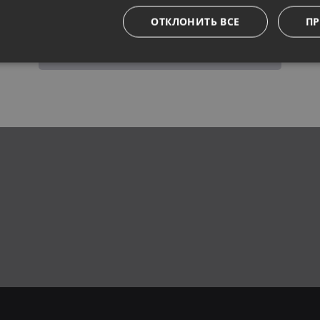
ОТКЛОНИТЬ ВСЕ
ПР
Сохранить