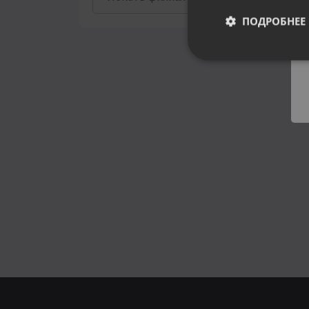
ПОДРОБНЕЕ