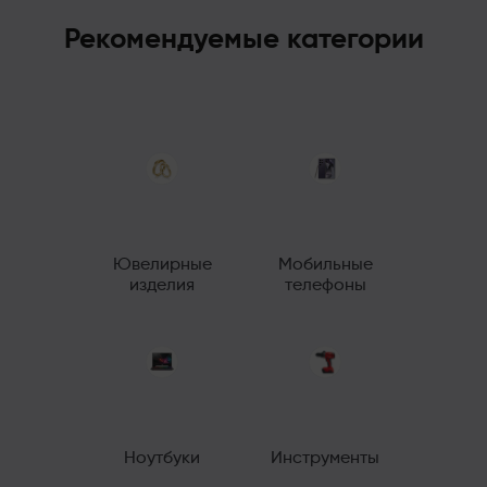
Рекомендуемые категории
Ювелирные
Мобильные
изделия
телефоны
Ноутбуки
Инструменты