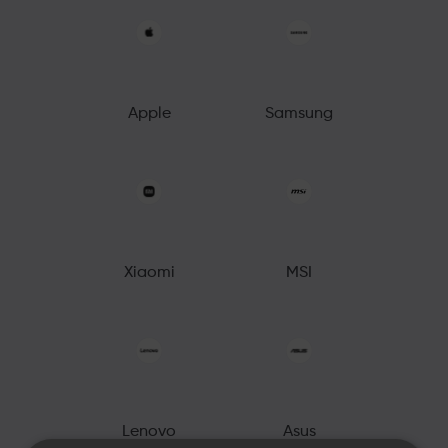
Apple
Samsung
Xiaomi
MSI
Lenovo
Asus