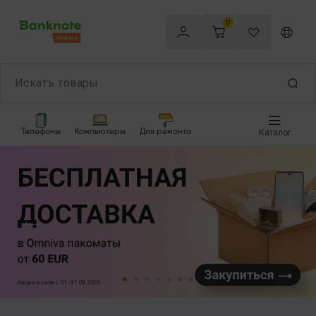
0
Телефоны
Компьютеры
Для ремонта
Каталог