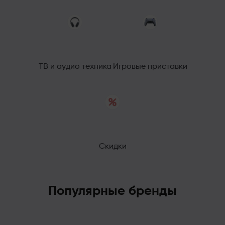
ТВ и аудио техника
Игровые приставки
Скидки
Популярные бренды