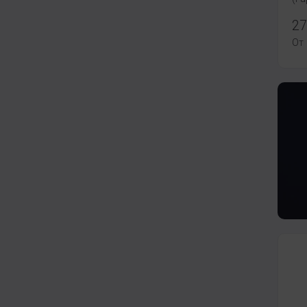
27
От