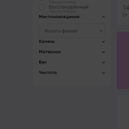
Гарантия 24 месяца
Восстановленный
14
Гарантия 24 месяца
От
Местонахождение
Камень
Материал
Вес
Чистота