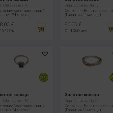
a, Ulbrokas iela 10
Rīga, Ulbrokas iela 10
стояние Восстановленный
Состояние Восстановленн
рантия 24 месяца)
(Гарантия 24 месяца)
8.00
€
96.00
€
10.37
€
/мес.
От
4.36
€
/мес.
лотое кольцо
Золотое кольцо
a, Ulbrokas iela 10
Rīga, Ulbrokas iela 10
стояние Восстановленный
Состояние Восстановленн
рантия 24 месяца)
(Гарантия 24 месяца)