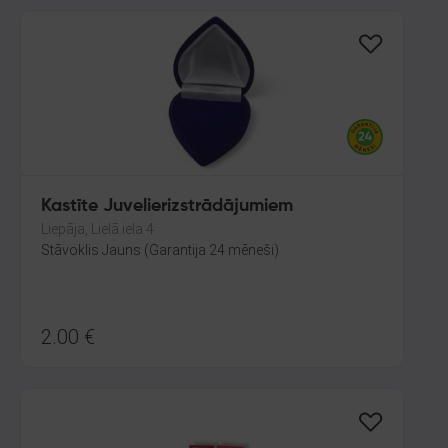
Kastīte Juvelierizstrādājumiem
Liepāja, Lielā iela 4
Stāvoklis Jauns (Garantija 24 mēneši)
2.00
€