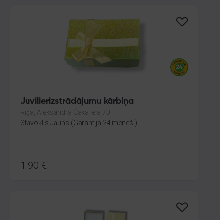
Juvilierizstrādājumu kārbiņa
Rīga, Aleksandra Čaka iela 70
Stāvoklis Jauns (Garantija 24 mēneši)
1.90
€