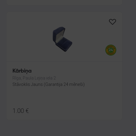
Kārbiņa
Rīga, Paula Lejiņa iela 2
Stāvoklis Jauns (Garantija 24 mēneši)
1.00
€