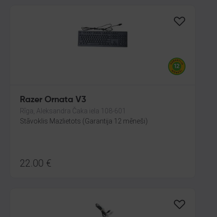
Razer Ornata V3
Rīga, Aleksandra Čaka iela 108-601
Stāvoklis Mazlietots (Garantija 12 mēneši)
22.00
€