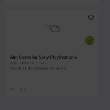
Aim Contoller Sony PlayStation 4
Rīga, Latgales iela 250 k-3
Stāvoklis Lietots (Garantija 6 mēneši)
45.00
€