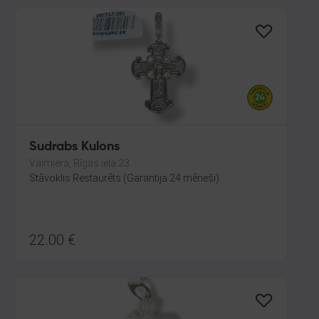
Sudrabs Kulons
Valmiera, Rīgas iela 23
Stāvoklis Restaurēts (Garantija 24 mēneši)
22.00
€