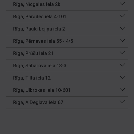
Rīga, Nīcgales iela 2b
Rīga, Parādes iela 4-101
Rīga, Paula Lejiņa iela 2
Rīga, Pērnavas iela 55 - 4/5
Rīga, Prūšu iela 21
Rīga, Saharova iela 13-3
Rīga, Tilta iela 12
Rīga, Ulbrokas iela 10-601
Rīga, A.Deglava iela 67