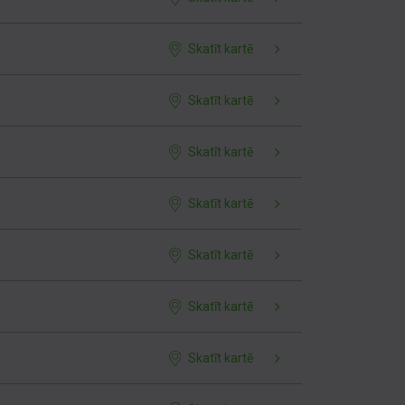
Skatīt kartē
Skatīt kartē
Skatīt kartē
Skatīt kartē
Skatīt kartē
Skatīt kartē
Skatīt kartē