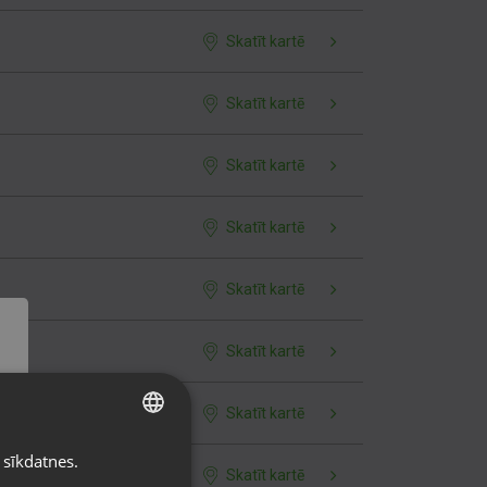
Skatīt kartē
Skatīt kartē
Skatīt kartē
Skatīt kartē
Skatīt kartē
Skatīt kartē
Skatīt kartē
 sīkdatnes.
LATVIAN
Skatīt kartē