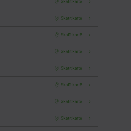
Skatīt kartē
Skatīt kartē
Skatīt kartē
Skatīt kartē
Skatīt kartē
Skatīt kartē
Skatīt kartē
Skatīt kartē