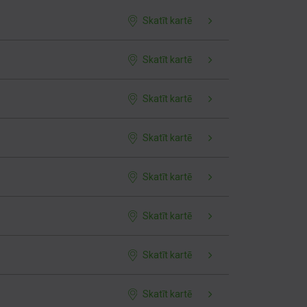
Skatīt kartē
Skatīt kartē
Skatīt kartē
Skatīt kartē
Skatīt kartē
Skatīt kartē
Skatīt kartē
Skatīt kartē