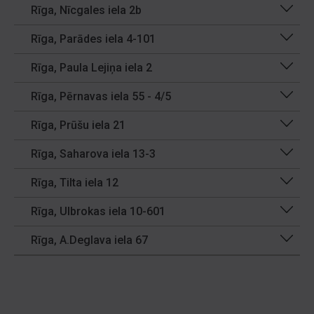
Rīga, Nīcgales iela 2b
Rīga, Parādes iela 4-101
Rīga, Paula Lejiņa iela 2
Rīga, Pērnavas iela 55 - 4/5
Rīga, Prūšu iela 21
Rīga, Saharova iela 13-3
Rīga, Tilta iela 12
Rīga, Ulbrokas iela 10-601
Rīga, A.Deglava iela 67