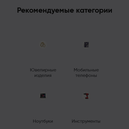
Рекомендуемые категории
Ювелирные
Мобильные
изделия
телефоны
Ноутбуки
Инструменты