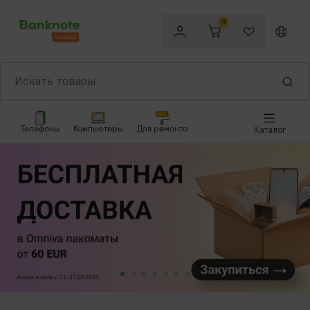
0
Телефоны
Компьютеры
Для ремонта
Каталог