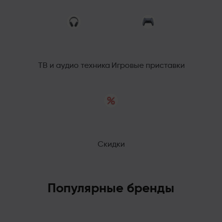
ТВ и аудио техника
Игровые приставки
Скидки
Популярные бренды