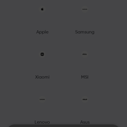
Apple
Samsung
Xiaomi
MSI
Lenovo
Asus