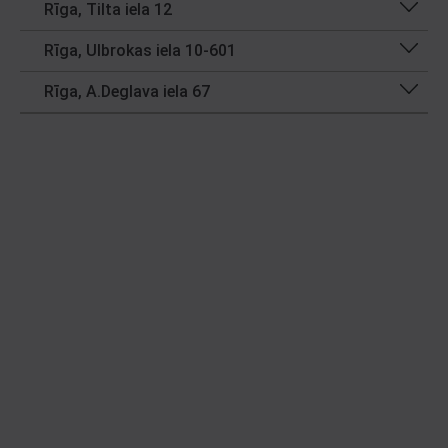
Rīga, Tilta iela 12
Rīga, Ulbrokas iela 10-601
Rīga, A.Deglava iela 67